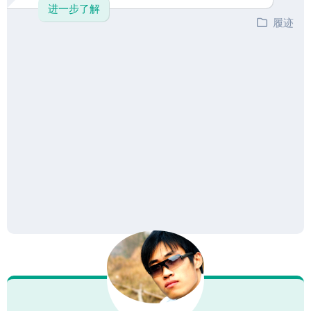
进一步了解
履迹