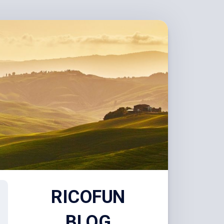
RICOFUN
BLOG