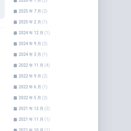
2026 年 1 月
(2)
2025 年 7 月
(2)
2025 年 2 月
(1)
2024 年 12 月
(1)
2024 年 9 月
(2)
2024 年 3 月
(1)
2022 年 11 月
(4)
2022 年 9 月
(2)
2022 年 6 月
(1)
2022 年 5 月
(2)
2021 年 12 月
(2)
2021 年 11 月
(1)
2021 年 10 月
(1)