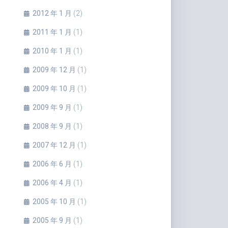
2012 年 1 月
(2)
2011 年 1 月
(1)
2010 年 1 月
(1)
2009 年 12 月
(1)
2009 年 10 月
(1)
2009 年 9 月
(1)
2008 年 9 月
(1)
2007 年 12 月
(1)
2006 年 6 月
(1)
2006 年 4 月
(1)
2005 年 10 月
(1)
2005 年 9 月
(1)