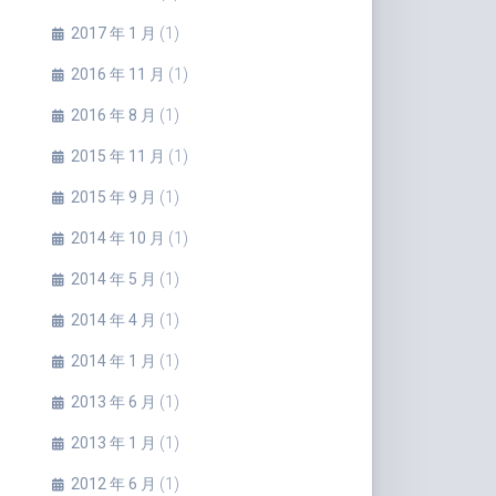
2017 年 1 月
(1)
2016 年 11 月
(1)
2016 年 8 月
(1)
2015 年 11 月
(1)
2015 年 9 月
(1)
2014 年 10 月
(1)
2014 年 5 月
(1)
2014 年 4 月
(1)
2014 年 1 月
(1)
2013 年 6 月
(1)
2013 年 1 月
(1)
2012 年 6 月
(1)