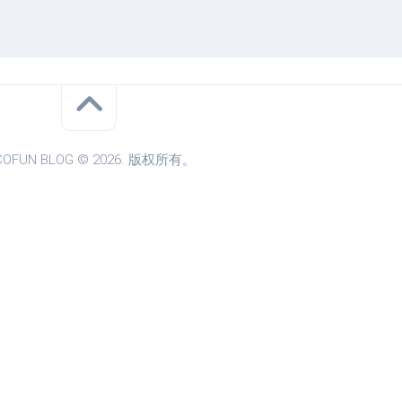
COFUN BLOG © 2026. 版权所有。