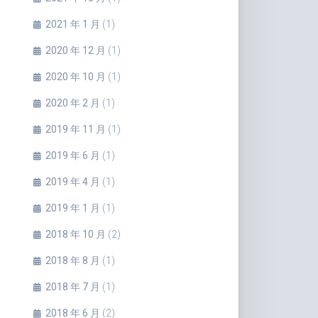
2021 年 1 月
(1)
2020 年 12 月
(1)
2020 年 10 月
(1)
2020 年 2 月
(1)
2019 年 11 月
(1)
2019 年 6 月
(1)
2019 年 4 月
(1)
2019 年 1 月
(1)
2018 年 10 月
(2)
2018 年 8 月
(1)
2018 年 7 月
(1)
2018 年 6 月
(2)