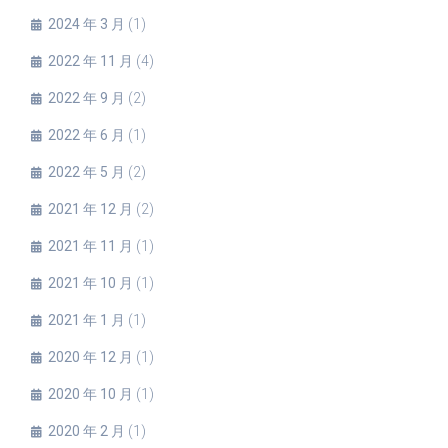
2024 年 3 月
(1)
2022 年 11 月
(4)
2022 年 9 月
(2)
2022 年 6 月
(1)
2022 年 5 月
(2)
2021 年 12 月
(2)
2021 年 11 月
(1)
2021 年 10 月
(1)
2021 年 1 月
(1)
2020 年 12 月
(1)
2020 年 10 月
(1)
2020 年 2 月
(1)