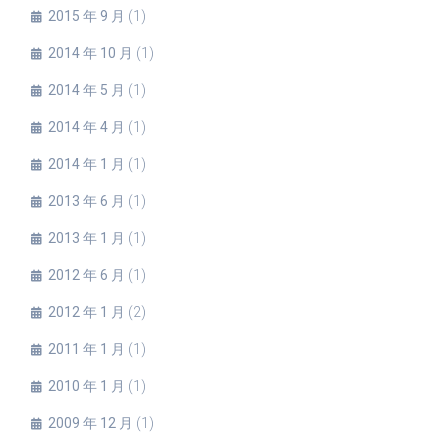
2015 年 9 月
(1)
2014 年 10 月
(1)
2014 年 5 月
(1)
2014 年 4 月
(1)
2014 年 1 月
(1)
2013 年 6 月
(1)
2013 年 1 月
(1)
2012 年 6 月
(1)
2012 年 1 月
(2)
2011 年 1 月
(1)
2010 年 1 月
(1)
2009 年 12 月
(1)