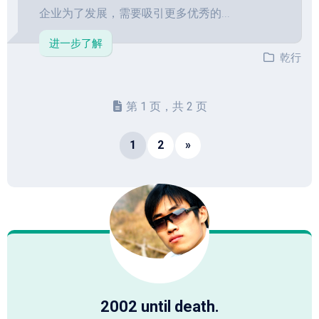
企业为了发展，需要吸引更多优秀的...
进一步了解
乾行
第 1 页，共 2 页
1
2
»
2002 until death.