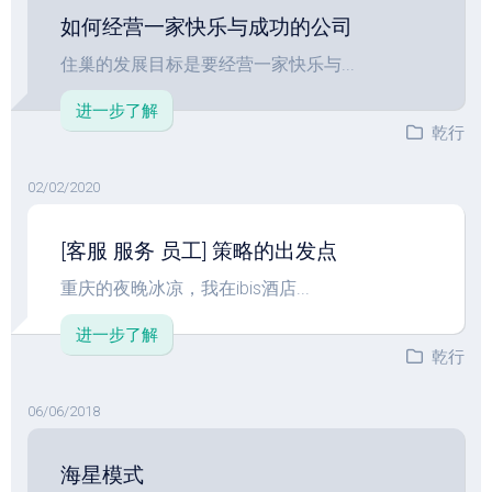
如何经营一家快乐与成功的公司
住巢的发展目标是要经营一家快乐与...
进一步了解
乾行
02/02/2020
[客服 服务 员工] 策略的出发点
重庆的夜晚冰凉，我在ibis酒店...
进一步了解
乾行
06/06/2018
海星模式