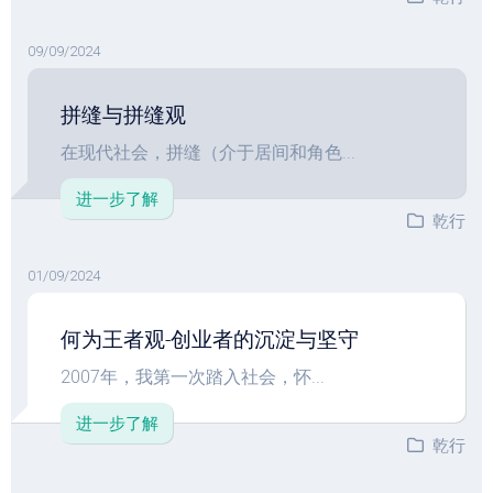
09/09/2024
拼缝与拼缝观
在现代社会，拼缝（介于居间和角色...
进一步了解
乾行
01/09/2024
何为王者观-创业者的沉淀与坚守
2007年，我第一次踏入社会，怀...
进一步了解
乾行