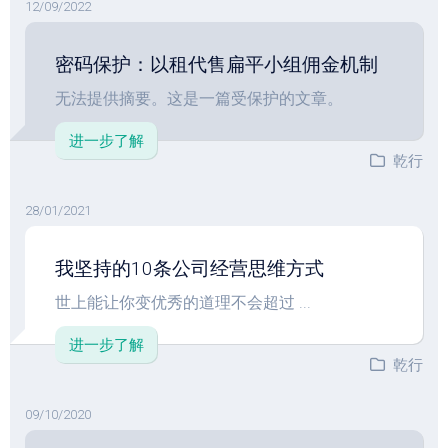
12/09/2022
密码保护：以租代售扁平小组佣金机制
无法提供摘要。这是一篇受保护的文章。
进一步了解
乾行
28/01/2021
我坚持的10条公司经营思维方式
世上能让你变优秀的道理不会超过 ...
进一步了解
乾行
09/10/2020