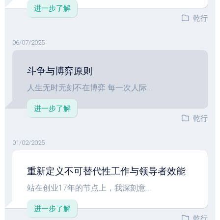
进一步了解
乾行
06/07/2025
斗争与博弈原则
人生无时无刻不在博弈 每一次人际...
进一步了解
乾行
01/02/2025
重新定义不可替代性工作与领导者效能
站在创业17年的节点上，我深刻意...
进一步了解
乾行