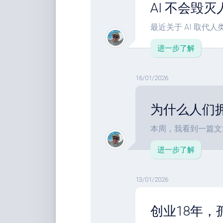
AI 不会毁
最近关于 AI 取代人类
进一步了解
16/01/2026
为什么人们拥抱”
本周，我看到一篇文章
进一步了解
13/01/2026
创业18年，