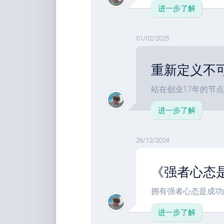
进一步了解
01/02/2025
重新定义不
站在创业17年的节点
进一步了解
26/12/2024
《强者心态
拥有强者心态是成功的
进一步了解