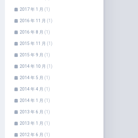
2017 年 1 月
(1)
2016 年 11 月
(1)
2016 年 8 月
(1)
2015 年 11 月
(1)
2015 年 9 月
(1)
2014 年 10 月
(1)
2014 年 5 月
(1)
2014 年 4 月
(1)
2014 年 1 月
(1)
2013 年 6 月
(1)
2013 年 1 月
(1)
2012 年 6 月
(1)