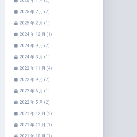
2026 年 1 月
(2)
2025 年 7 月
(2)
2025 年 2 月
(1)
2024 年 12 月
(1)
2024 年 9 月
(2)
2024 年 3 月
(1)
2022 年 11 月
(4)
2022 年 9 月
(2)
2022 年 6 月
(1)
2022 年 5 月
(2)
2021 年 12 月
(2)
2021 年 11 月
(1)
2021 年 10 月
(1)