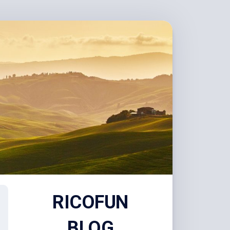
RICOFUN
BLOG