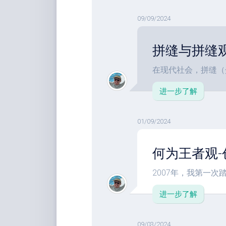
09/09/2024
拼缝与拼缝
在现代社会，拼缝（介
进一步了解
01/09/2024
何为王者观
2007年，我第一次踏
进一步了解
09/03/2024