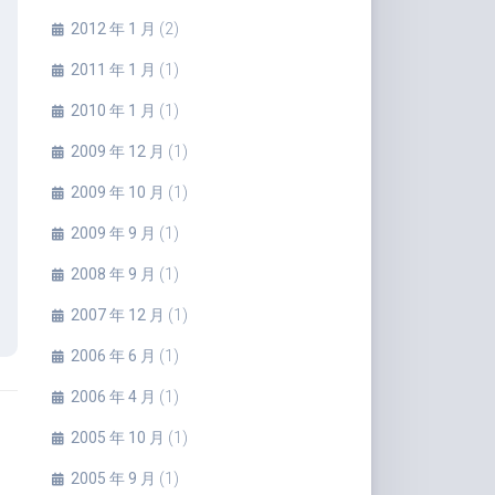
2012 年 1 月
(2)
2011 年 1 月
(1)
2010 年 1 月
(1)
2009 年 12 月
(1)
2009 年 10 月
(1)
2009 年 9 月
(1)
2008 年 9 月
(1)
2007 年 12 月
(1)
2006 年 6 月
(1)
2006 年 4 月
(1)
2005 年 10 月
(1)
2005 年 9 月
(1)