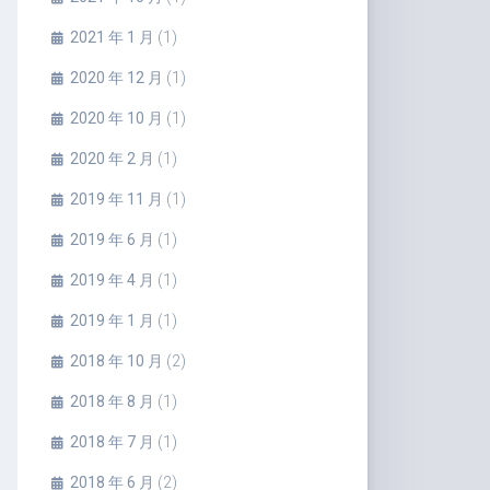
2021 年 1 月
(1)
2020 年 12 月
(1)
2020 年 10 月
(1)
2020 年 2 月
(1)
2019 年 11 月
(1)
2019 年 6 月
(1)
2019 年 4 月
(1)
2019 年 1 月
(1)
2018 年 10 月
(2)
2018 年 8 月
(1)
2018 年 7 月
(1)
2018 年 6 月
(2)